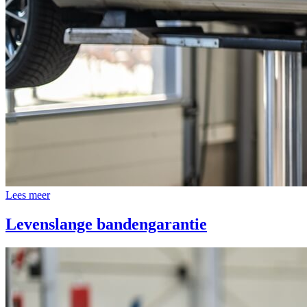
Lees meer
Levenslange bandengarantie