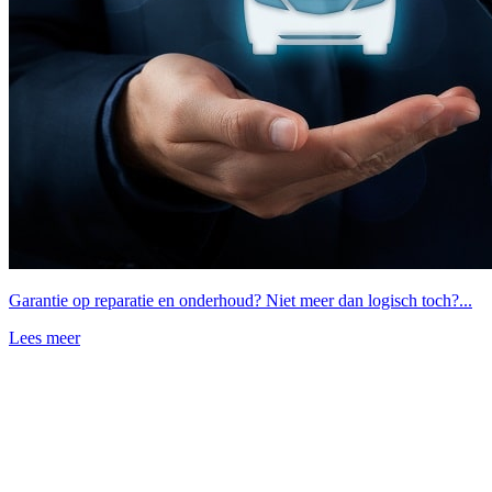
Garantie op reparatie en onderhoud? Niet meer dan logisch toch?...
Lees meer