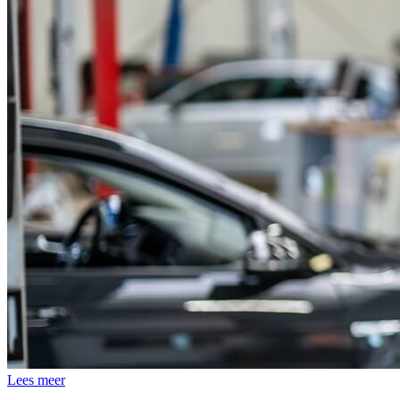
Lees meer