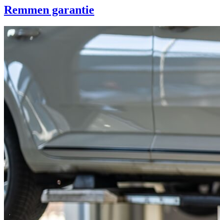
Remmen garantie