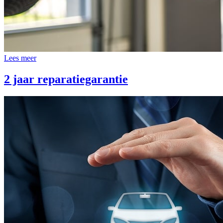
Lees meer
2 jaar reparatiegarantie