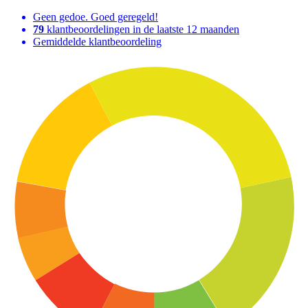
Geen gedoe. Goed geregeld!
79
klantbeoordelingen in de laatste 12 maanden
Gemiddelde klantbeoordeling