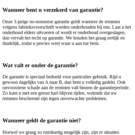
Wanneer bent u verzekerd van garantie?
Onze 3‑jarige no‑nonsense garantie geldt wanneer de remmen
volgens fabrieksvoorschrift worden onderhouden bij ons. Laat u het
onderhoud elders uitvoeren of wordt er onderhoud overgeslagen,
dan vervalt het recht op garantie. We houden het graag eerlijk en
duidelijk, zodat u precies weet waar u aan toe bent.
Wat valt er onder de garantie?
De garantie is speciaal bedoeld voor particulier gebruik. Rijd u
gewoon dagelijks van A naar B, dan bent u volledig gedekt. Ook
onvoorziene schade aan de remmen valt binnen de garantieperiode.
Zo kunt u met een gerust hart blijven rijden, wetende dat uw
remmen beschermd zijn tegen onverwachte problemen.
Wanneer geldt de garantie niet?
Hoewel we graag zo ruimhartig mogelijk zijn, zijn er situaties