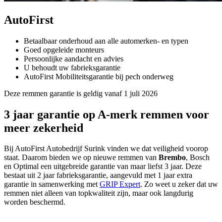
AutoFirst
Betaalbaar onderhoud aan alle automerken- en typen
Goed opgeleide monteurs
Persoonlijke aandacht en advies
U behoudt uw fabrieksgarantie
AutoFirst Mobiliteitsgarantie bij pech onderweg
Deze remmen garantie is geldig vanaf 1 juli 2026
3 jaar garantie op A-merk remmen voor
meer zekerheid
Bij AutoFirst Autobedrijf Surink vinden we dat veiligheid voorop
staat. Daarom bieden we op nieuwe remmen van
Brembo
, Bosch
en Optimal een uitgebreide garantie van maar liefst 3 jaar. Deze
bestaat uit 2 jaar fabrieksgarantie, aangevuld met 1 jaar extra
garantie in samenwerking met
GRIP Expert
. Zo weet u zeker dat uw
remmen niet alleen van topkwaliteit zijn, maar ook langdurig
worden beschermd.