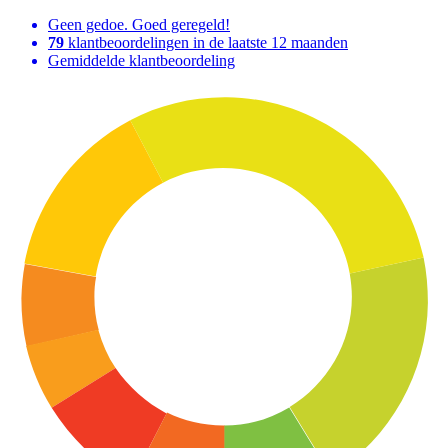
Geen gedoe. Goed geregeld!
79
klantbeoordelingen in de laatste 12 maanden
Gemiddelde klantbeoordeling