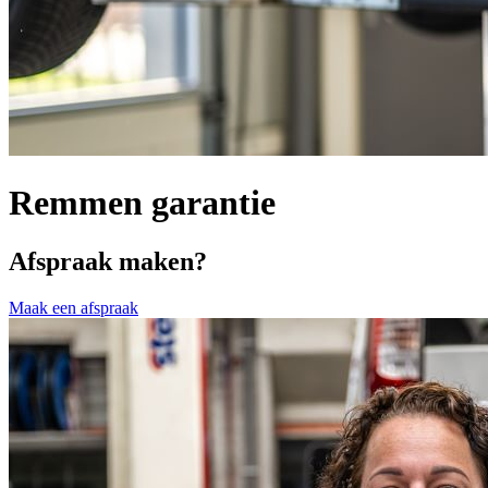
Remmen garantie
Afspraak maken?
Maak een afspraak