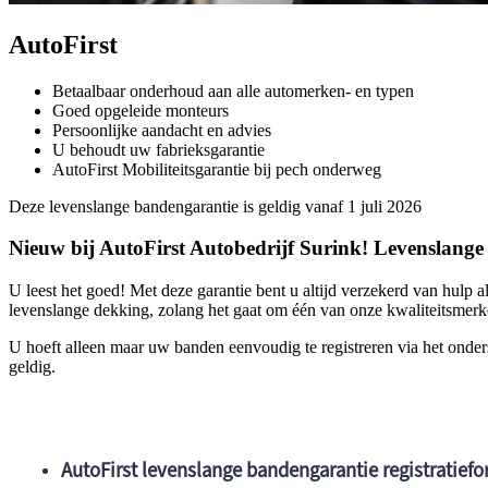
AutoFirst
Betaalbaar onderhoud aan alle automerken- en typen
Goed opgeleide monteurs
Persoonlijke aandacht en advies
U behoudt uw fabrieksgarantie
AutoFirst Mobiliteitsgarantie bij pech onderweg
Deze levenslange bandengarantie is geldig vanaf 1 juli 2026
Nieuw bij AutoFirst Autobedrijf Surink! Levenslang
U leest het goed! Met deze garantie bent u altijd verzekerd van hulp
levenslange dekking, zolang het gaat om één van onze kwaliteitsmer
U hoeft alleen maar uw banden eenvoudig te registreren via het onder
geldig.