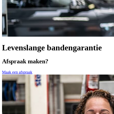
Levenslange bandengarantie
Afspraak maken?
Maak een afspraak