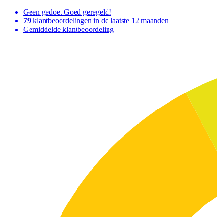
Geen gedoe. Goed geregeld!
79
klantbeoordelingen in de laatste 12 maanden
Gemiddelde klantbeoordeling