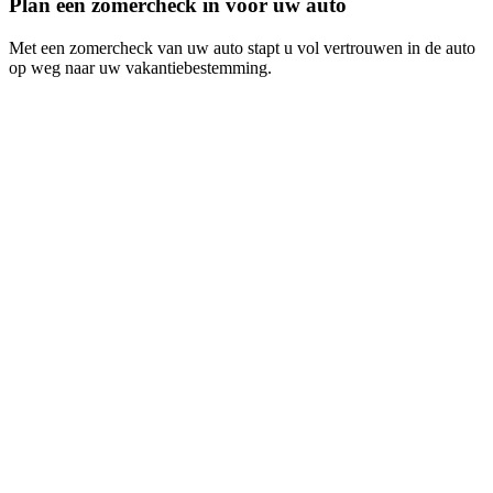
Plan een zomercheck in voor uw auto
Met een zomercheck van uw auto stapt u vol vertrouwen in de auto
op weg naar uw vakantiebestemming.