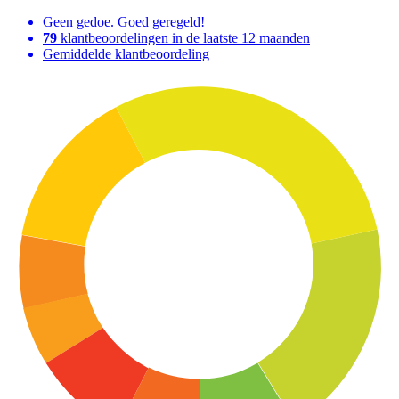
Geen gedoe. Goed geregeld!
79
klantbeoordelingen in de laatste 12 maanden
Gemiddelde klantbeoordeling