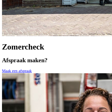
Zomercheck
Afspraak maken?
Maak een afspraak