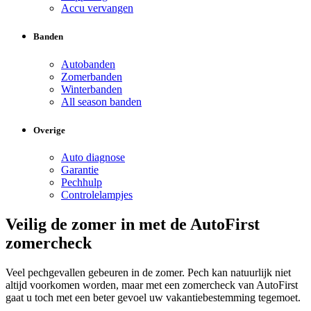
Accu vervangen
Banden
Autobanden
Zomerbanden
Winterbanden
All season banden
Overige
Auto diagnose
Garantie
Pechhulp
Controlelampjes
Veilig de zomer in met de AutoFirst
zomercheck
Veel pechgevallen gebeuren in de zomer. Pech kan natuurlijk niet
altijd voorkomen worden, maar met een zomercheck van AutoFirst
gaat u toch met een beter gevoel uw vakantiebestemming tegemoet.