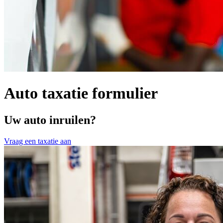
Auto taxatie formulier
Uw auto inruilen?
Vraag een taxatie aan