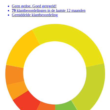
Geen gedoe. Goed geregeld!
79
klantbeoordelingen in de laatste 12 maanden
Gemiddelde klantbeoordeling