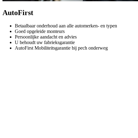
AutoFirst
Betaalbaar onderhoud aan alle automerken- en typen
Goed opgeleide monteurs
Persoonlijke aandacht en advies
U behoudt uw fabrieksgarantie
AutoFirst Mobiliteitsgarantie bij pech onderweg