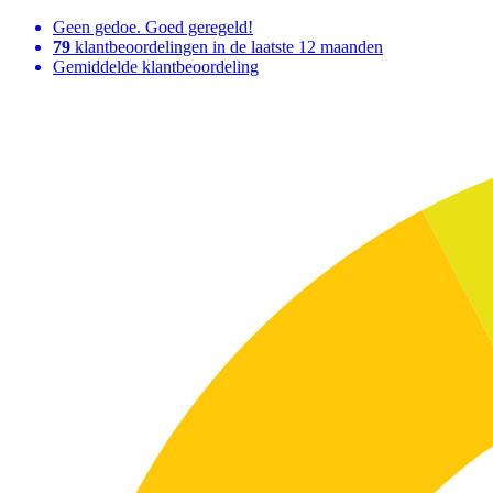
Geen gedoe. Goed geregeld!
79
klantbeoordelingen in de laatste 12 maanden
Gemiddelde klantbeoordeling